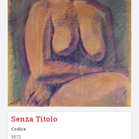
Senza Titolo
Codice
9072