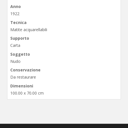
Anno
1922
Tecnica
Matite acquarellabili
Supporto
Carta
Soggetto
Nudo
Conservazione
Da restaurare
Dimensioni
100.00 x 70.00 cm